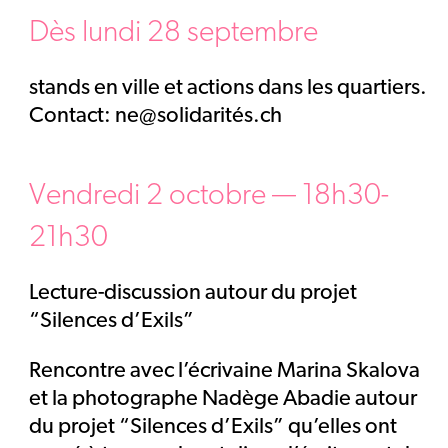
Dès lundi 28 septembre
stands en ville et actions dans les quartiers.
Contact: ne@solidarités.ch
Vendredi 2 octobre — 18h30-
21h30
Lecture-discussion autour du projet
“Silences d’Exils”
Rencontre avec l’écrivaine Marina Skalova
et la photographe Nadège Abadie autour
du projet “Silences d’Exils” qu’elles ont