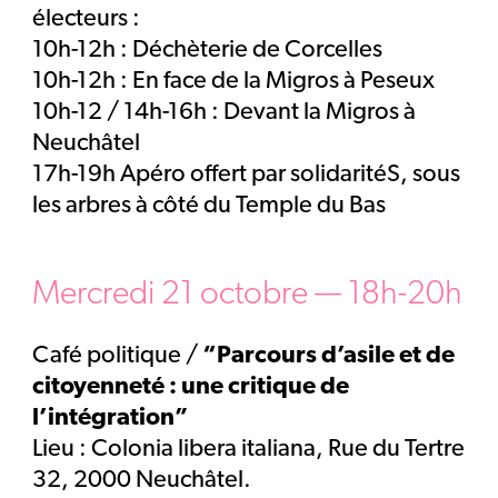
électeurs :
10h-12h : Déchèterie de Corcelles
10h-12h : En face de la Migros à Peseux
10h-12 / 14h-16h : Devant la Migros à
Neuchâtel
17h-19h Apéro offert par solidaritéS, sous
les arbres à côté du Temple du Bas
Mercredi 21 octobre — 18h-20h
Café politique /
“Parcours d’asile et de
citoyenneté : une critique de
l’intégration”
Lieu : Colonia libera italiana, Rue du Tertre
32, 2000 Neuchâtel.