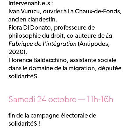
Intervenant.e.s :
Ivan Vurucu, ouvrier à La Chaux-de-Fonds,
ancien clandestin.
Flora Di Donato, professeure de
philosophie du droit, co-auteure de
La
Fabrique de l’intégration
(Antipodes,
2020).
Florence Baldacchino, assistante sociale
dans le domaine de la migration, députée
solidaritéS.
Samedi 24 octobre — 11h-16h
fin de la campagne électorale de
solidaritéS !