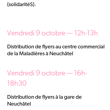
(solidaritéS).
Vendredi 9 octobre — 12h-13h
Distribution de flyers au centre commercial
de la Maladières à Neuchâtel
Vendredi 9 octobre — 16h-
18h30
Distribution de flyers à la gare de
Neuchâtel