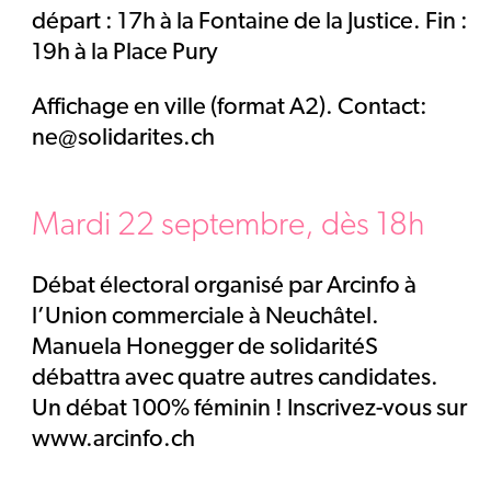
départ : 17h à la Fontaine de la Justice. Fin :
19h à la Place Pury
Affichage en ville (format A2). Contact:
ne@solidarites.ch
Mardi 22 septembre, dès 18h
Débat électoral organisé par Arcinfo à
l’Union commerciale à Neuchâtel.
Manuela Honegger de solidaritéS
débattra avec quatre autres candidates.
Un débat 100% féminin ! Inscrivez-vous sur
www.arcinfo.ch