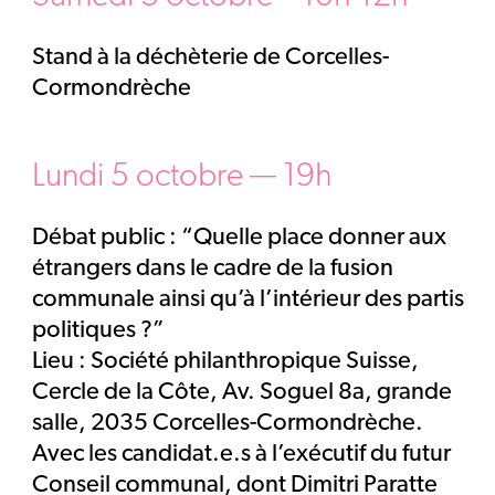
Stand à la déchèterie de Corcelles-
Cormondrèche
Lundi 5 octobre — 19h
Débat public : “Quelle place donner aux
étrangers dans le cadre de la fusion
communale ainsi qu’à l’intérieur des partis
politiques ?”
Lieu : Société philanthropique Suisse,
Cercle de la Côte, Av. Soguel 8a, grande
salle, 2035 Corcelles-Cormondrèche.
Avec les candidat.e.s à l’exécutif du futur
Conseil communal, dont Dimitri Paratte