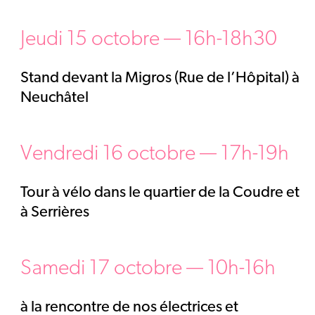
Jeudi 15 octobre — 16h-18h30
Stand devant la Migros (Rue de l’Hôpital) à
Neuchâtel
Vendredi 16 octobre — 17h-19h
Tour à vélo dans le quartier de la Coudre et
à Serrières
Samedi 17 octobre — 10h-16h
à la rencontre de nos électrices et