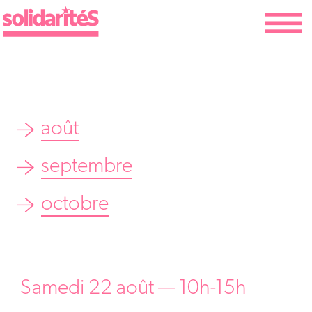
août
septembre
octobre
Samedi 22 août — 10h-15h