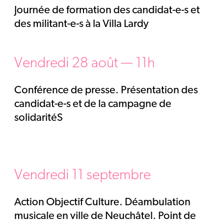
Journée de formation des candidat-e-s et
des militant-e-s à la Villa Lardy
Vendredi 28 août — 11h
Conférence de presse. Présentation des
candidat-e-s et de la campagne de
solidaritéS
Vendredi 11 septembre
Action Objectif Culture. Déambulation
musicale en ville de Neuchâtel. Point de