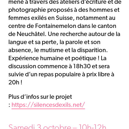
mené à travers des ateliers d’écriture et de
photographie proposés à des hommes et
femmes exilés en Suisse, notamment au
centre de Fontainemelon dans le canton
de Neuchâtel. Une recherche autour de la
langue et sa perte, la parole et son
absence, le mutisme et la disparition.
Expérience humaine et poétique ! La
discussion commence à 18h30 et sera
suivie d’un repas populaire à prix libre à
20h !
Plus d’infos sur le projet
:
https://silencesdexils.net/
Samedi 3 octobre – 10h-12h